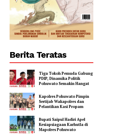
Berita Teratas
Tiga Tokoh Pemuda Gabung
PDIP, Dinamika Politik
Pohuwato Semakin Hangat
Kapolres Pohuwato Pimpin
Sertijab Wakapolres dan
Pelantikan Kasi Propam