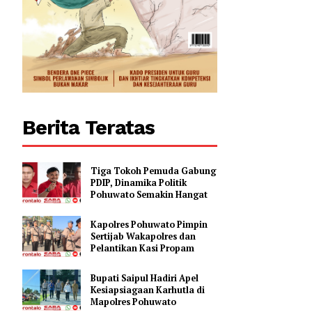
Berita Teratas
Tiga Tokoh Pemuda Gabung
PDIP, Dinamika Politik
Pohuwato Semakin Hangat
Kapolres Pohuwato Pimpin
Sertijab Wakapolres dan
Pelantikan Kasi Propam