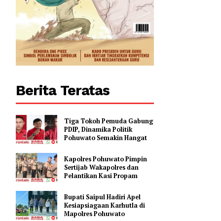
Berita Teratas
Tiga Tokoh Pemuda Gabung
PDIP, Dinamika Politik
Pohuwato Semakin Hangat
Kapolres Pohuwato Pimpin
Sertijab Wakapolres dan
Pelantikan Kasi Propam