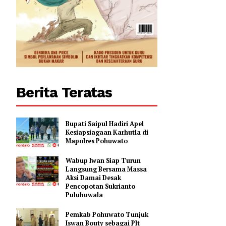
Berita Teratas
Bupati Saipul Hadiri Apel
Kesiapsiagaan Karhutla di
Mapolres Pohuwato
Wabup Iwan Siap Turun
Langsung Bersama Massa
Aksi Damai Desak