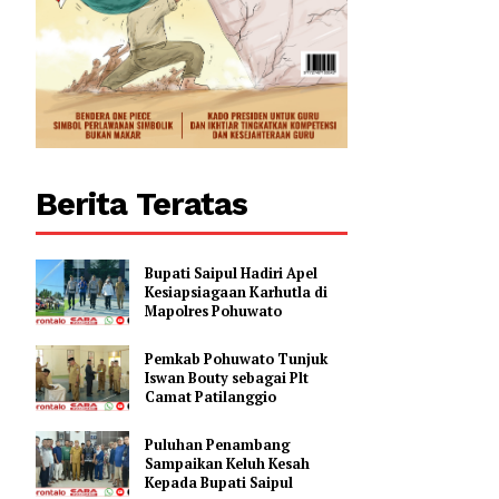
Berita Teratas
Bupati Saipul Hadiri Apel
Kesiapsiagaan Karhutla di
Mapolres Pohuwato
Pemkab Pohuwato Tunjuk
Iswan Bouty sebagai Plt
Camat Patilanggio