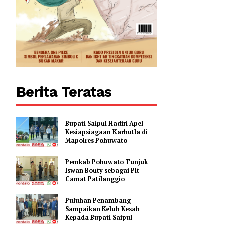
Berita Teratas
Bupati Saipul Hadiri Apel
Kesiapsiagaan Karhutla di
Mapolres Pohuwato
Pemkab Pohuwato Tunjuk
Iswan Bouty sebagai Plt
Camat Patilanggio