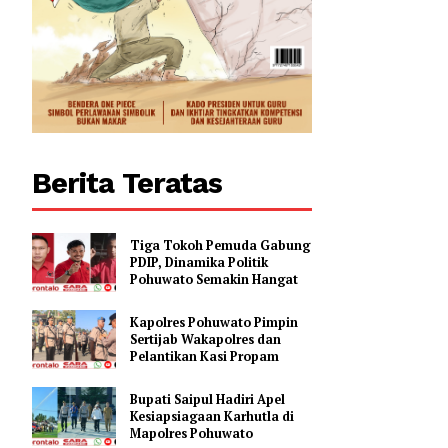
Berita Teratas
Tiga Tokoh Pemuda Gabung
PDIP, Dinamika Politik
Pohuwato Semakin Hangat
Kapolres Pohuwato Pimpin
Sertijab Wakapolres dan
Pelantikan Kasi Propam