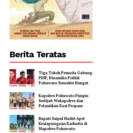
Berita Teratas
Tiga Tokoh Pemuda Gabung
PDIP, Dinamika Politik
Pohuwato Semakin Hangat
Kapolres Pohuwato Pimpin
Sertijab Wakapolres dan
Pelantikan Kasi Propam