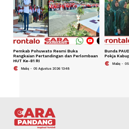
Pemkab Pohuwato Resmi Buka
Bund