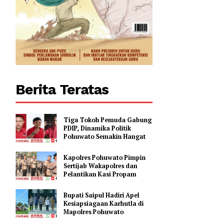
Berita Teratas
Tiga Tokoh Pemuda Gabung
PDIP, Dinamika Politik
Pohuwato Semakin Hangat
Kapolres Pohuwato Pimpin
Sertijab Wakapolres dan
Pelantikan Kasi Propam