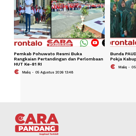
Pemkab Pohuwato Resmi Buka
Bund