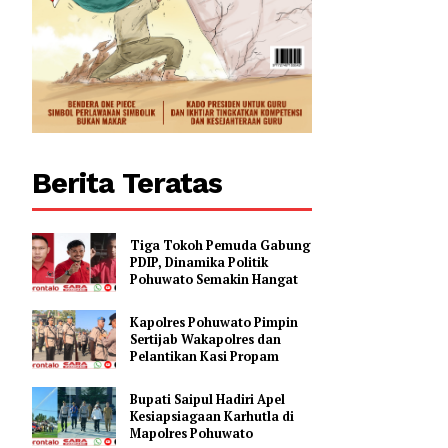
0
Berita Teratas
Tiga Tokoh Pemuda Gabung
PDIP, Dinamika Politik
Pohuwato Semakin Hangat
Kapolres Pohuwato Pimpin
Sertijab Wakapolres dan
Pelantikan Kasi Propam